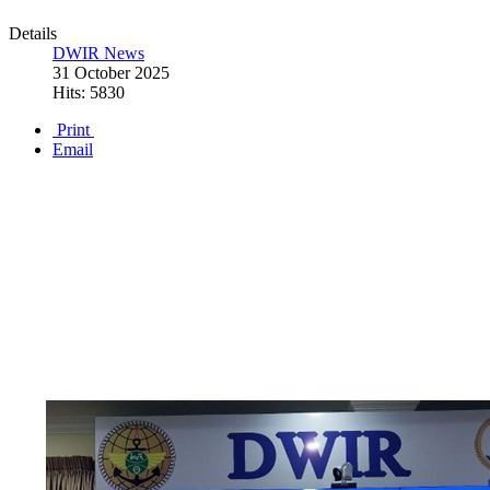
Details
DWIR News
31 October 2025
Hits: 5830
Print
Email