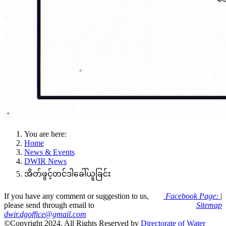
You are here:
Home
News & Events
DWIR News
အိတ်ဖွင့်တင်ဒါခေါ်ယူခြင်း
If you have any comment or suggestion to us,
Facebook Page:
|
please send through email to
Sitemap
dwir.dgoffice@gmail.com
©Copyright 2024. All Rights Reserved by
Directorate of Water